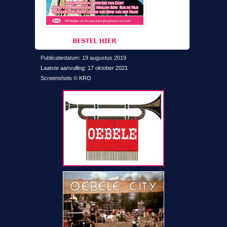
Publicatiedatum: 19 augustus 2019
Laatste aanvulling: 17 oktober 2021
Screenshots © KRO