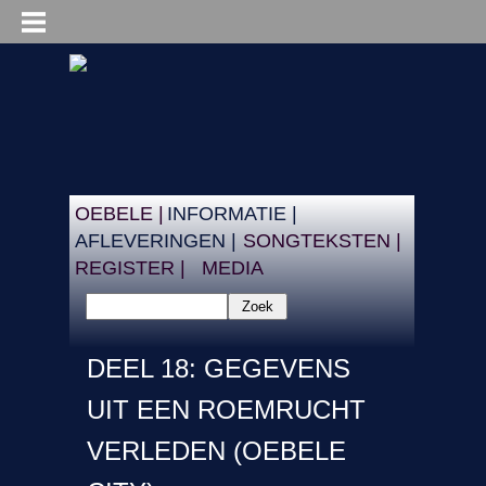
OEBELE |
INFORMATIE |
AFLEVERINGEN |
SONGTEKSTEN |
REGISTER |
MEDIA
Zoek
DEEL 18: GEGEVENS
UIT EEN ROEMRUCHT
VERLEDEN (OEBELE