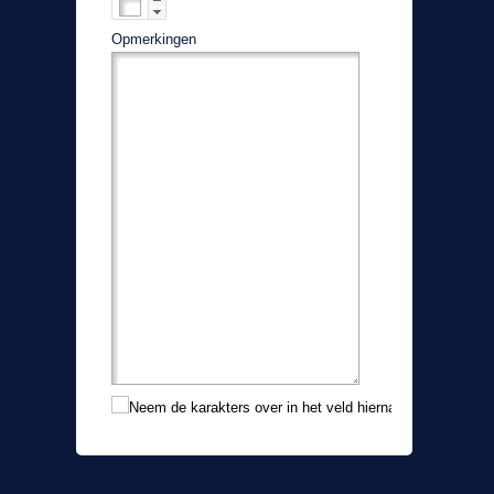
*
Opmerkingen