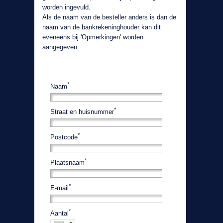
worden ingevuld.
Als de naam van de besteller anders is dan de
naam van de bankrekeninghouder kan dit
eveneens bij 'Opmerkingen' worden
aangegeven.
*
Naam
*
Straat en huisnummer
*
Postcode
*
Plaatsnaam
*
E-mail
*
Aantal