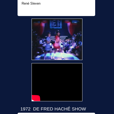
René Sleven
1972 DE FRED HACHÉ SHOW