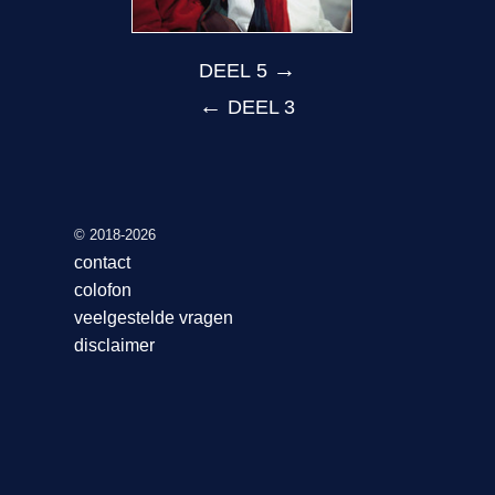
→
DEEL 5
←
DEEL 3
© 2018-2026
contact
colofon
veelgestelde vragen
disclaimer