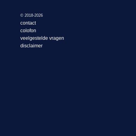
© 2018-2026
contact
colofon
veelgestelde vragen
disclaimer