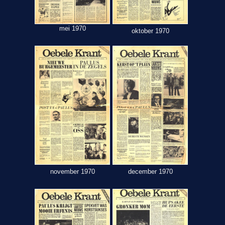
mei 1970
oktober 1970
november 1970
december 1970