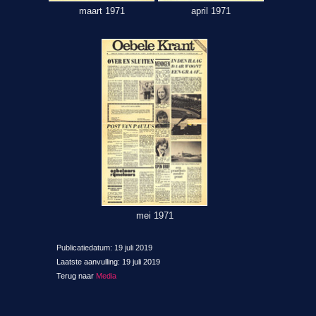
maart 1971
april 1971
mei 1971
Publicatiedatum: 19 juli 2019
Laatste aanvulling: 19 juli 2019
Terug naar
Media