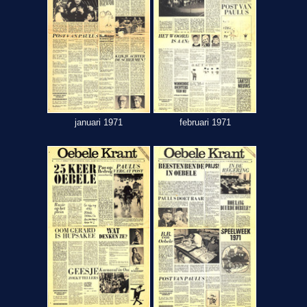
januari 1971
februari 1971