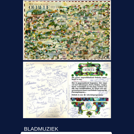
BLADMUZIEK